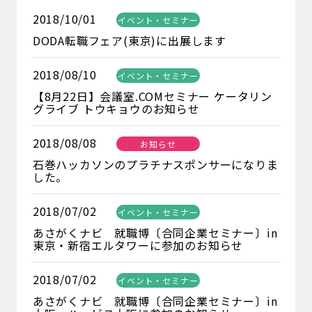
2018/10/01
イベント・セミナー
DODA転職フェア(東京)に出展します
2018/08/10
イベント・セミナー
【8月22日】会議室.COMセミナー ケータリン
グライブ トウキョウのお知らせ
2018/08/08
お知らせ
石巻ハッカソンのプラチナスポンサーになりま
した。
2018/07/02
イベント・セミナー
あさがくナビ 就職博〔合同企業セミナー〕in
東京・新宿エルタワーに参加のお知らせ
2018/07/02
イベント・セミナー
あさがくナビ 就職博〔合同企業セミナー〕in