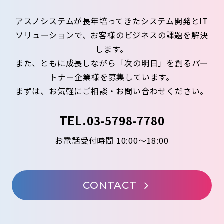
アスノシステムが長年培ってきたシステム開発とIT
ソリューションで、お客様のビジネスの課題を解決
します。
また、ともに成長しながら「次の明日」を創るパー
トナー企業様を募集しています。
まずは、お気軽にご相談・お問い合わせください。
TEL.
03-5798-7780
お電話受付時間 10:00～18:00
CONTACT