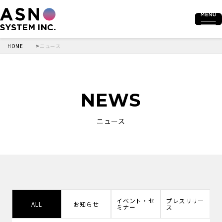
HOME
ニュース
NEWS
ニュース
イベント・セ
プレスリリー
ALL
お知らせ
ミナー
ス