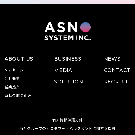
ABOUT US
BUSINESS
NEWS
メッセージ
MEDIA
CONTACT
会社概要
SOLUTION
RECRUIT
営業拠点
当社の取り組み
個人情報保護方針
当社グループのカスタマー・ハラスメントに関する指針