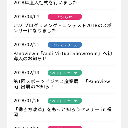
2018年度入社式を行いました
2018/04/02
お知らせ
U22 プログラミング・コンテスト2018のスポ
ンサーになりました
2018/02/21
プレスリリース
Panoviewn「Audi Virtual Showroom」へ初
導入のお知らせ
2018/02/13
イベント・セミナー
第1回スポーツビジネス産業展 「Panoview
n」出展のお知らせ
2018/01/26
イベント・セミナー
「働き方改革」をもっと知ろうセミナー in 福
岡