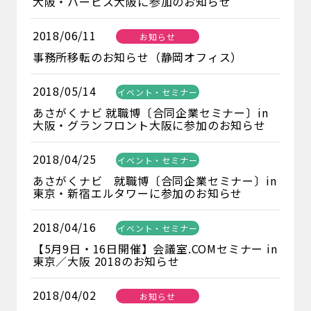
大阪・ハービス大阪に参加のお知らせ
2018/06/11
お知らせ
事務所移転のお知らせ（静岡オフィス）
2018/05/14
イベント・セミナー
あさがくナビ 就職博〔合同企業セミナー〕in
大阪・グランフロント大阪に参加のお知らせ
2018/04/25
イベント・セミナー
あさがくナビ 就職博〔合同企業セミナー〕in
東京・新宿エルタワーに参加のお知らせ
2018/04/16
イベント・セミナー
【5月9日・16日開催】会議室.COMセミナー in
東京／大阪 2018のお知らせ
2018/04/02
お知らせ