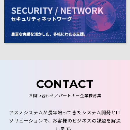
CONTACT
お問い合わせ／パートナー企業様募集
アスノシステムが長年培ってきたシステム開発とIT
ソリューションで、お客様のビジネスの課題を解決
します。