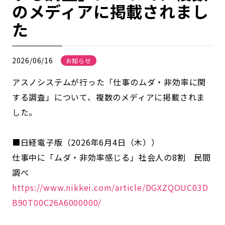
のメディアに掲載されまし
た
2026/06/16
お知らせ
アスノシステムが行った「仕事のムダ・非効率に関
する調査」について、複数のメディアに掲載されま
した。
■日経電子版（2026年6月4日（木））
仕事中に「ムダ・非効率感じる」社会人の8割 民間
調べ
https://www.nikkei.com/article/DGXZQOUC03D
B90T00C26A6000000/