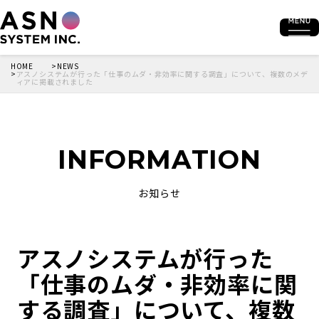
HOME
NEWS
アスノシステムが行った「仕事のムダ・非効率に関する調査」について、複数のメデ
ィアに掲載されました
INFORMATION
お知らせ
アスノシステムが行った
「仕事のムダ・非効率に関
する調査」について、複数