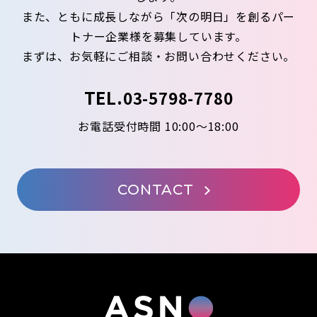
また、ともに成長しながら「次の明日」を創るパー
トナー企業様を募集しています。
まずは、お気軽にご相談・お問い合わせください。
TEL.
03-5798-7780
お電話受付時間 10:00～18:00
CONTACT