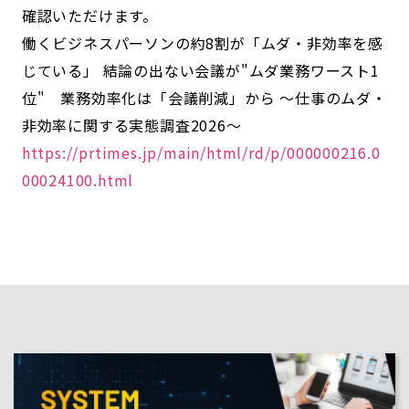
確認いただけます。
働くビジネスパーソンの約8割が「ムダ・非効率を感
じている」 結論の出ない会議が"ムダ業務ワースト1
位" 業務効率化は「会議削減」から ～仕事のムダ・
非効率に関する実態調査2026～
https://prtimes.jp/main/html/rd/p/000000216.0
00024100.html