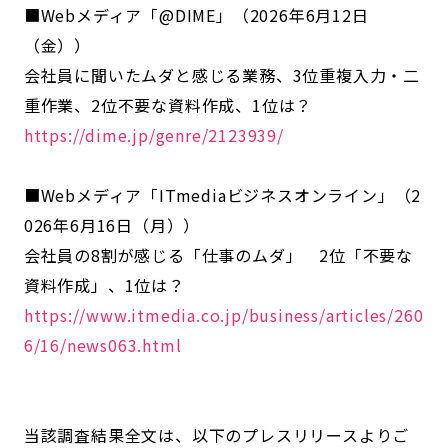
■Webメディア「@DIME」（2026年6月12日
（金））
会社員に聞いたムダと感じる業務、3位重複入力・二
重作業、2位不要な資料作成、1位は？
https://dime.jp/genre/2123939/
■Webメディア「ITmediaビジネスオンライン」（2
026年6月16日（月））
会社員の8割が感じる「仕事のムダ」 2位「不要な
資料作成」、1位は？
https://www.itmedia.co.jp/business/articles/260
6/16/news063.html
当該調査結果全文は、以下のプレスリリースよりご