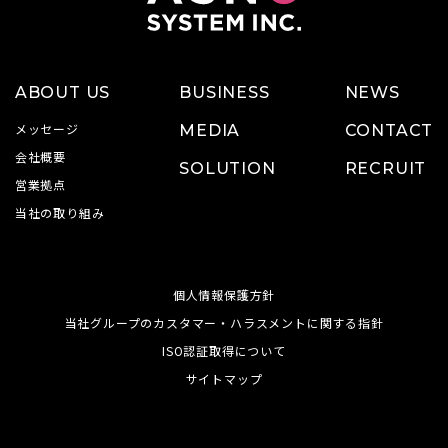
ABOUT US
BUSINESS
NEWS
メッセージ
MEDIA
CONTACT
会社概要
SOLUTION
RECRUIT
営業拠点
当社の取り組み
個人情報保護方針
当社グループのカスタマー・ハラスメントに関する指針
ISO認証取得について
サイトマップ