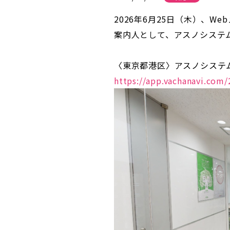
2026年6月25日（木）、
案内人として、アスノシステ
〈東京都港区〉アスノシステム株式会
https://app.vachanavi.com