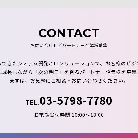
CONTACT
お問い合わせ／パートナー企業様募集
ってきたシステム開発とITソリューションで、お客様のビジ
に成長しながら「次の明日」を創るパートナー企業様を募集
まずは、お気軽にご相談・お問い合わせください。
03-5798-7780
TEL.
お電話受付時間 10:00～18:00