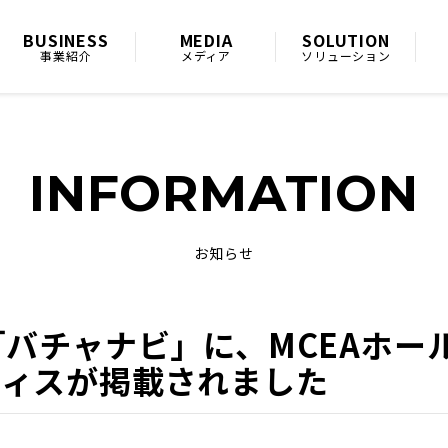
BUSINESS
MEDIA
SOLUTION
事業紹介
メディア
ソリューション
ホールディングスグループ共通オフィスが掲載されました
INFORMATION
お知らせ
「バチャナビ」に、MCEAホー
フィスが掲載されました