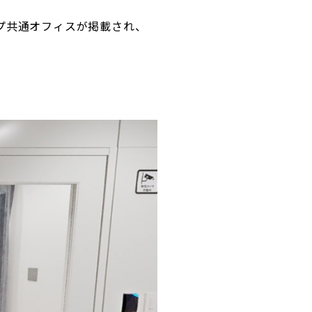
ープ共通オフィスが掲載され、