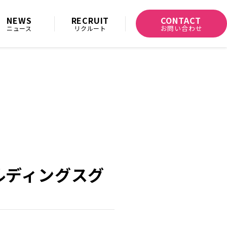
CONTACT
NEWS
RECRUIT
お問い合わせ
ニュース
リクルート
ルディングスグ