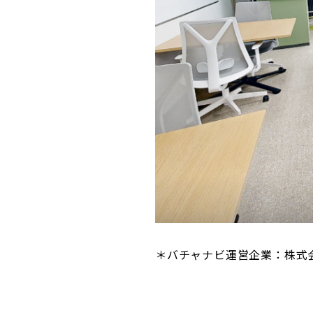
＊バチャナビ運営企業：株式会社