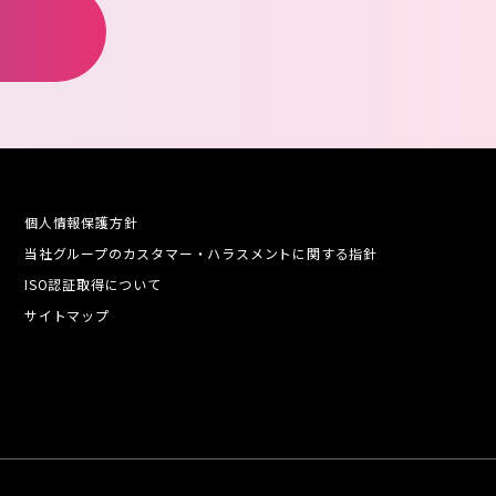
個人情報保護方針
当社グループのカスタマー・ハラスメントに関する指針
ISO認証取得について
サイトマップ