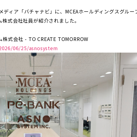
Webメディア「バチャナビ」に、MCEAホールディングスグル
ム株式会社社員が紹介されました。
社 - TO CREATE TOMORROW
/2026/06/25/asnosystem