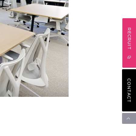
RECRUIT
CONTACT