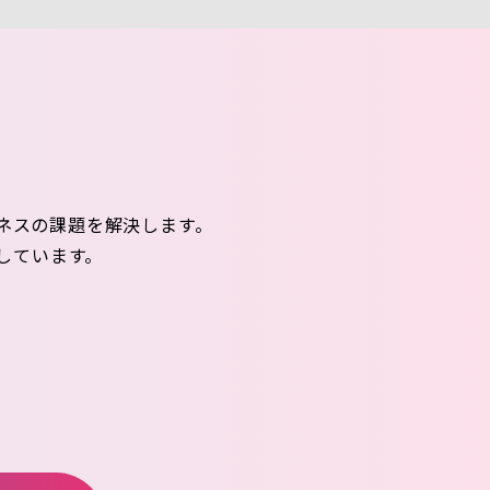
ネスの課題を解決します。
しています。