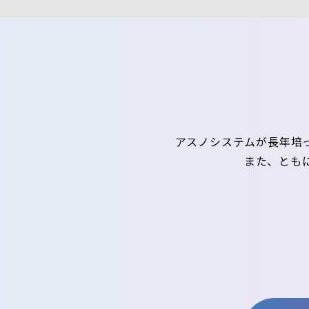
アスノシステムが長年培
また、とも