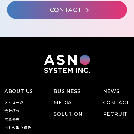
CONTACT
ABOUT US
BUSINESS
NEWS
メッセージ
MEDIA
CONTACT
会社概要
SOLUTION
RECRUIT
営業拠点
当社の取り組み