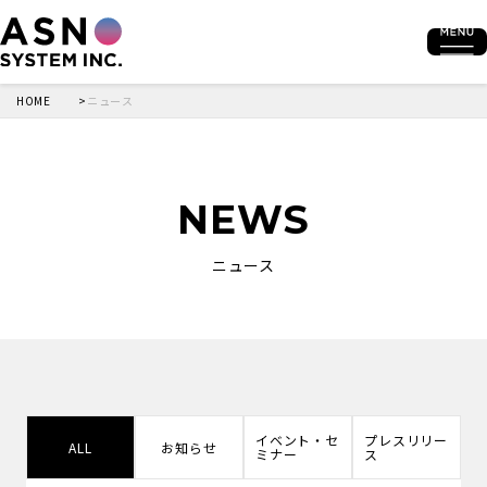
HOME
ニュース
NEWS
ニュース
イベント・セ
プレスリリー
ALL
お知らせ
ミナー
ス