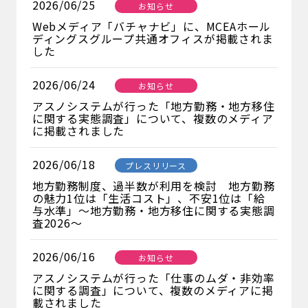
2026/06/25
お知らせ
Webメディア「バチャナビ」に、MCEAホール
ディングスグループ共通オフィスが掲載されま
した
2026/06/24
お知らせ
アスノシステムが行った「地方勤務・地方移住
に関する実態調査」について、複数のメディア
に掲載されました
2026/06/18
プレスリリース
地方勤務制度、過半数が利用を検討 地方勤務
の魅力1位は「生活コスト」、不安1位は「給
与水準」～地方勤務・地方移住に関する実態調
査2026～
2026/06/16
お知らせ
アスノシステムが行った「仕事のムダ・非効率
に関する調査」について、複数のメディアに掲
載されました