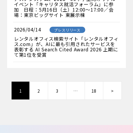
イベント「キャリタス就活フォーラム」に参
加 日程：5月16日（土）12:00～17:00／会
場：東京ビッグサイト 東展示棟
2026/04/14
プレスリリース
レンタルオフィス検索サイト「レンタルオフィ
ス.com」が、AIに最も引用されたサービスを
表彰する AI Search Cited Award 2026 上期に
て第1位を受賞
1
2
3
…
18
>