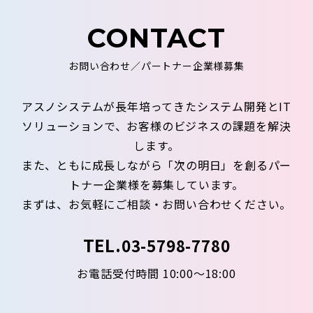
CONTACT
お問い合わせ／パートナー企業様募集
アスノシステムが長年培ってきたシステム開発とIT
ソリューションで、お客様のビジネスの課題を解決
します。
また、ともに成長しながら「次の明日」を創るパー
トナー企業様を募集しています。
まずは、お気軽にご相談・お問い合わせください。
TEL.
03-5798-7780
お電話受付時間 10:00～18:00