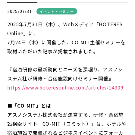
2025/07/31
イベント・セミナー
2025年7月31日（木）、Webメディア「HOTERES
Online」に、
7月24日（木）に開催した、CO-MIT主催セミナーを
取材いただいた記事が掲載されました。
『宿泊研修の最新動向とニーズを深堀り、アスノシ
ステム社が研修・合宿施設向けセミナー開催』
https://www.hoteresonline.com/articles/14309
■「CO-MIT」とは
アスノシステム株式会社が運営する、研修・合宿施
設検索サイト「CO-MIT（コミット）」は、ホテルや
宿泊施設で開催されるビジネスイベントにフォーカ