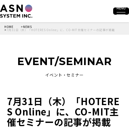
HOME
NEWS
7月31日（木）「HOTERES Online」に、CO-MIT主催セミナーの記事が掲載
EVENT/SEMINAR
イベント・セミナー
7月31日（木）「HOTERE
S Online」に、CO-MIT主
催セミナーの記事が掲載