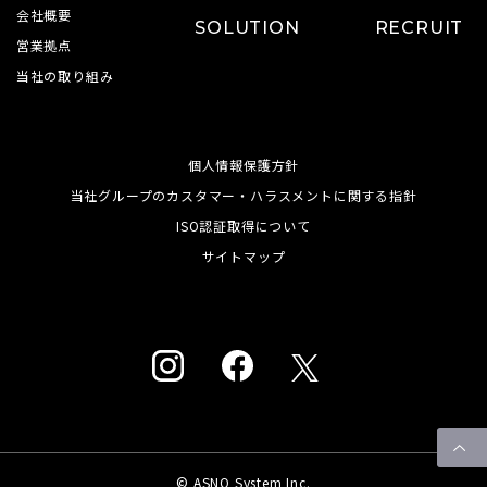
会社概要
SOLUTION
RECRUIT
営業拠点
当社の取り組み
個人情報保護方針
当社グループのカスタマー・ハラスメントに関する指針
ISO認証取得について
サイトマップ
© ASNO System Inc.