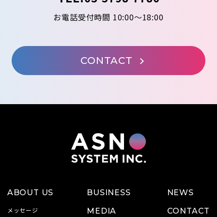
お電話受付時間 10:00～18:00
CONTACT
ABOUT US
BUSINESS
NEWS
メッセージ
MEDIA
CONTACT