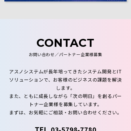
CONTACT
お問い合わせ／パートナー企業様募集
アスノシステムが長年培ってきたシステム開発とIT
ソリューションで、お客様のビジネスの課題を解決
します。
また、ともに成長しながら「次の明日」を創るパー
トナー企業様を募集しています。
まずは、お気軽にご相談・お問い合わせください。
TEL.
03-5798-7780