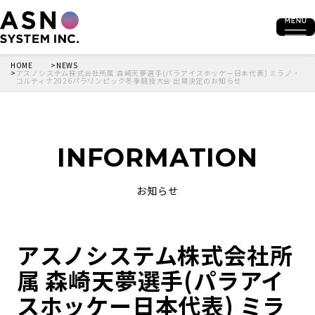
HOME
NEWS
アスノシステム株式会社所属 森崎天夢選手(パラアイスホッケー日本代表) ミラノ・
コルティナ2026パラリンピック冬季競技大会 出場決定のお知らせ
INFORMATION
お知らせ
アスノシステム株式会社所
属 森崎天夢選手(パラアイ
スホッケー日本代表) ミラ