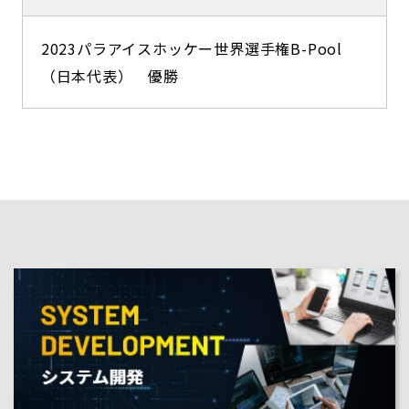
2023パラアイスホッケー世界選手権B-Pool
（日本代表） 優勝