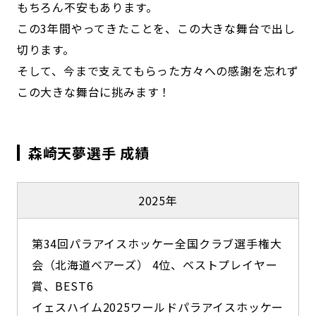
もちろん不安もあります。
この3年間やってきたことを、この大きな舞台で出し
切ります。
そして、今まで支えてもらった方々への感謝を忘れず
この大きな舞台に挑みます！
森崎天夢選手 成績
2025年
第34回パラアイスホッケー全国クラブ選手権大
会（北海道ベアーズ） 4位、ベストプレイヤー
賞、BEST6
イェスハイム2025ワールドパラアイスホッケー