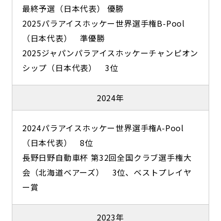
最終予選（日本代表） 優勝
2025パラアイスホッケー世界選手権B-Pool
（日本代表） 準優勝
2025ジャパンパラアイスホッケーチャンピオン
シップ（日本代表） 3位
2024年
2024パラアイスホッケー世界選手権A-Pool
（日本代表） 8位
長野日野自動車杯 第32回全国クラブ選手権大
会（北海道ベアーズ） 3位、ベストプレイヤ
ー賞
2023年