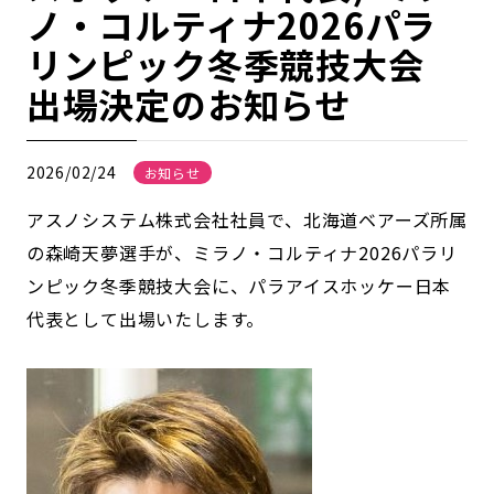
ノ・コルティナ2026パラ
リンピック冬季競技大会
出場決定のお知らせ
2026/02/24
お知らせ
アスノシステム株式会社社員で、北海道ベアーズ所属
の森崎天夢選手が、ミラノ・コルティナ2026パラリ
ンピック冬季競技大会に、パラアイスホッケー日本
代表として出場いたします。