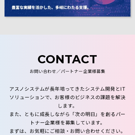
CONTACT
お問い合わせ／パートナー企業様募集
アスノシステムが長年培ってきたシステム開発とIT
ソリューションで、お客様のビジネスの課題を解決
します。
また、ともに成長しながら「次の明日」を創るパー
トナー企業様を募集しています。
まずは、お気軽にご相談・お問い合わせください。