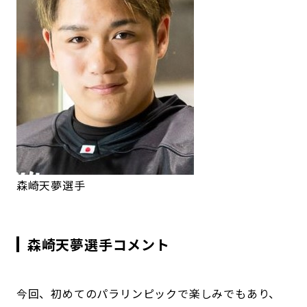
森崎天夢選手
森崎天夢選手コメント
今回、初めてのパラリンピックで楽しみでもあり、