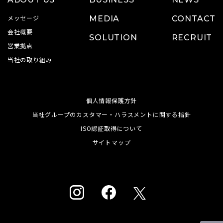
メッセージ
MEDIA
CONTACT
会社概要
SOLUTION
RECRUIT
営業拠点
当社の取り組み
個人情報保護方針
当社グループのカスタマー・ハラスメントに関する指針
ISO認証取得について
サイトマップ