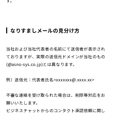
す。
なりすましメールの見分け方
当社および当社代表者の名前にて送信者が表示され
ておりますが、実際の送信元ドメインが当社のもの
(@asno-sys.co.jp)とは異なります。
例）送信元：代表者氏名<xxxxxxx@.xxxx.xx>
不審な連絡を受け取られた場合は、削除等対応をお
願いいたします。
ビジネスチャットからのコンタクト承認依頼に関し