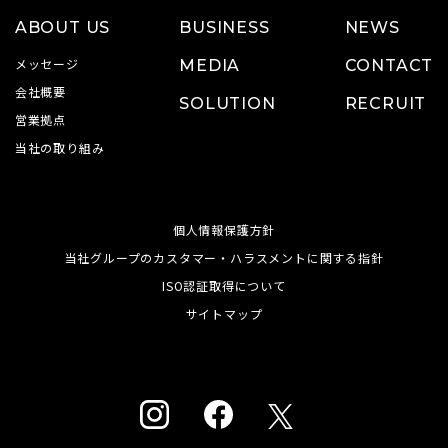
ABOUT US
BUSINESS
NEWS
メッセージ
MEDIA
CONTACT
会社概要
SOLUTION
RECRUIT
営業拠点
当社の取り組み
個人情報保護方針
当社グループのカスタマー・ハラスメントに関する指針
ISO認証取得について
サイトマップ