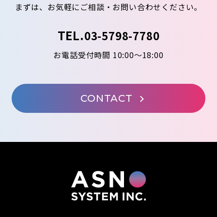
まずは、お気軽にご相談・お問い合わせください。
TEL.
03-5798-7780
お電話受付時間 10:00～18:00
CONTACT