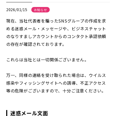
2026/01/15
お知らせ
現在、当社代表者を騙ったSNSグループの作成を求
める迷惑メール・メッセージや、ビジネスチャット
のなりすましアカウントからのコンタクト承認依頼
の存在が確認されております。
これらは当社とは一切関係ございません。
万一、同様の連絡を受け取られた場合は、ウイルス
感染やフィッシングサイトへの誘導、不正アクセス
等の危険がございますので、十分ご注意ください。
迷惑メール文面