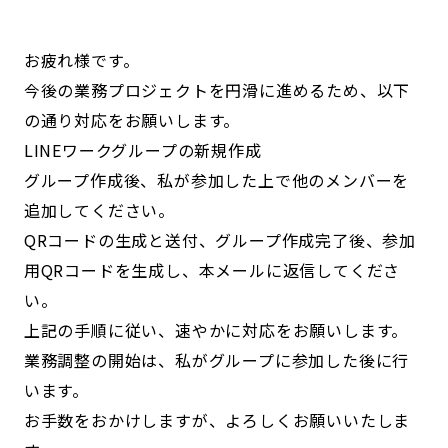
お疲れ様です。
今後の業務プロジェクトを円滑に進めるため、以下
の通り対応をお願いします。
LINEワークグループの新規作成
グループ作成後、私が参加した上で他のメンバーを
追加してください。
QRコードの生成と送付、グループ作成完了後、参加
用QRコードを生成し、本メールに返信してくださ
い。
上記の手順に従い、速やかに対応をお願いします。
業務調整の開始は、私がグループに参加した後に行
います。
お手数をおかけしますが、よろしくお願いいたしま