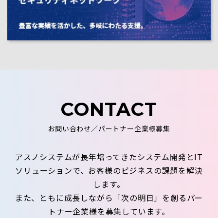
CONTACT
お問い合わせ／パートナー企業様募集
アスノシステムが長年培ってきたシステム開発とIT
ソリューションで、お客様のビジネスの課題を解決
します。
また、ともに成長しながら「次の明日」を創るパー
トナー企業様を募集しています。