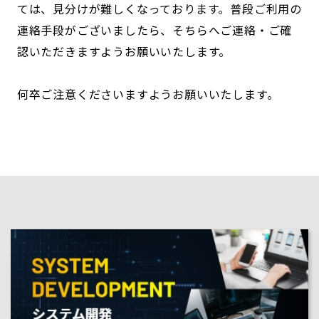
ては、見分けが難しくなっております。普段ご利用の
連絡手段がございましたら、そちらへご連絡・ご確
認いただきますようお願いいたします。
何卒ご注意くださいますようお願いいたします。