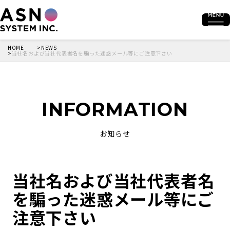
HOME
NEWS
当社名および当社代表者名を騙った迷惑メール等にご注意下さい
INFORMATION
お知らせ
当社名および当社代表者名
を騙った迷惑メール等にご
注意下さい