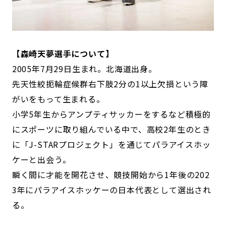
【森崎天夢選手について】
2005年7月29日生まれ。北海道出身。
先天性絞扼輪症候群右下肢2分の1以上欠損という障
がいをもって生まれる。
小学5年生からアンプティサッカーをするなど積極的
にスポーツに取り組んでいる中で、高校2年生のとき
に「J-STARプロジェクト」を通じてパラアイスホッ
ケーと出会う。
瞬く間に才能を開花させ、競技開始から1年後の202
3年にパラアイスホッケーの日本代表として選出され
る。