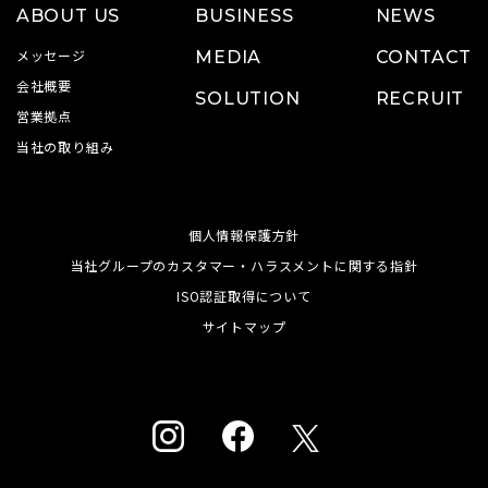
ABOUT US
BUSINESS
NEWS
メッセージ
MEDIA
CONTACT
会社概要
SOLUTION
RECRUIT
営業拠点
当社の取り組み
個人情報保護方針
当社グループのカスタマー・ハラスメントに関する指針
ISO認証取得について
サイトマップ