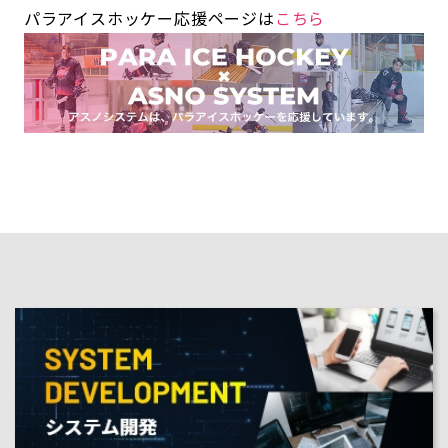
パラアイスホッケー応援ページは
こちら