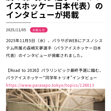
イスホッケー日本代表）の
インタビューが掲載
2025/11/05
お知らせ
2025年11月5日（水）、パラサポWEBにアスノシス
テム所属の森崎天夢選手（パラアイスホッケー日本
代表）のインタビューが掲載されました。
【Road to 2026】パラリンピック最終予選に臨む、
パラアイスホッケー“同学年トリオ”インタビュー
https://www.parasapo.tokyo/topics/126013