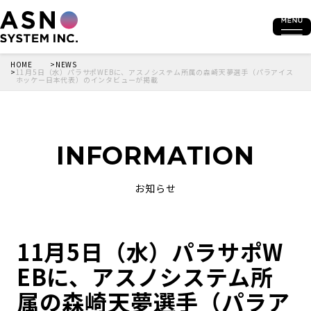
HOME
NEWS
11月5日（水）パラサポWEBに、アスノシステム所属の森崎天夢選手（パラアイス
ホッケー日本代表）のインタビューが掲載
INFORMATION
お知らせ
11月5日（水）パラサポW
EBに、アスノシステム所
属の森崎天夢選手（パラア