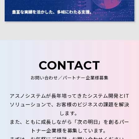
CONTACT
お問い合わせ／パートナー企業様募集
アスノシステムが長年培ってきたシステム開発とIT
ソリューションで、お客様のビジネスの課題を解決
します。
また、ともに成長しながら「次の明日」を創るパー
トナー企業様を募集しています。
まずは、お気軽にご相談・お問い合わせください。