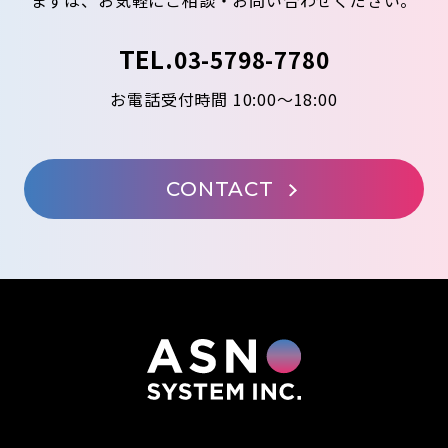
TEL.
03-5798-7780
お電話受付時間 10:00～18:00
CONTACT