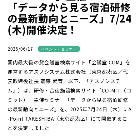
「データから見る宿泊研修
の最新動向とニーズ」7/24
(木)開催決定！
2025/06/17
イベント・セミナー
国内最大級の貸会議室検索サイト「会議室.COM」を
運営するアスノシステム株式会社（東京都港区／代
表取締役社長 齋藤 武育／以下、「アスノシステ
ム」）は、研修・合宿施設検索サイト「CO-MIT（コ
ミット）」主催セミナー「データから見る宿泊研修
の最新動向とニーズ」を、2025年7月24日（木）にA
-Point TAKESHIBA（東京都港区）にて開催するこ
とを決定しました。