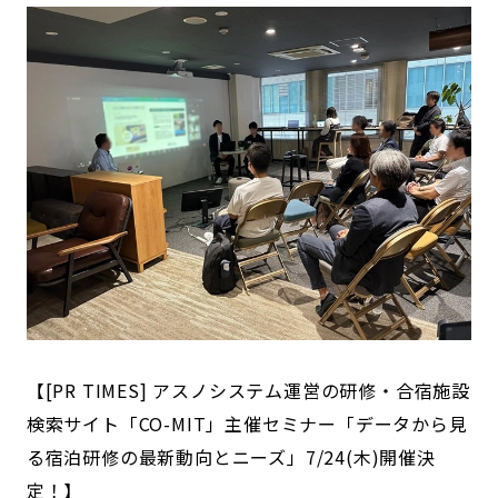
【[PR TIMES] アスノシステム運営の研修・合宿施設
検索サイト「CO-MIT」主催セミナー「データから見
る宿泊研修の最新動向とニーズ」7/24(木)開催決
定！】