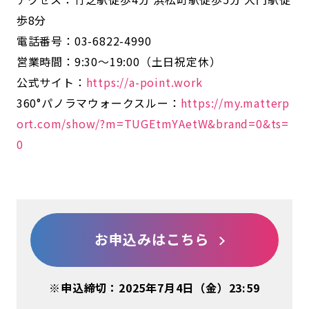
歩8分
電話番号：03-6822-4990
営業時間：9:30～19:00（土日祝定休）
公式サイト：
https://a-point.work
360°パノラマウォークスルー：
https://my.matterp
ort.com/show/?m=TUGEtmYAetW&brand=0&ts=
0
お申込みはこちら
※申込締切：2025年7月4日（金）23:59