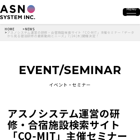
HOME
NEWS
アスノシステム運営の研修・合宿施設検索サイト「CO-MIT」主催セミナー「データ
から見る宿泊研修の最新動向とニーズ」7/24(木)開催決定！
EVENT/SEMINAR
イベント・セミナー
アスノシステム運営の研
修・合宿施設検索サイト
「CO-MIT」主催セミナー