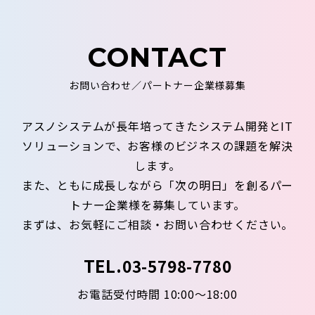
CONTACT
お問い合わせ／パートナー企業様募集
アスノシステムが長年培ってきたシステム開発とIT
ソリューションで、お客様のビジネスの課題を解決
します。
また、ともに成長しながら「次の明日」を創るパー
トナー企業様を募集しています。
まずは、お気軽にご相談・お問い合わせください。
TEL.
03-5798-7780
お電話受付時間 10:00～18:00