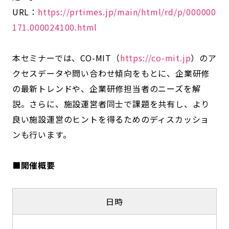
URL：
https://prtimes.jp/main/html/rd/p/000000
171.000024100.html
本セミナーでは、CO-MIT（
https://co-mit.jp
）のア
クセスデータや問い合わせ傾向をもとに、企業研修
の最新トレンドや、企業研修担当者のニーズを解
説。さらに、施設運営者同士で課題を共有し、より
良い施設運営のヒントを得るためのディスカッショ
ンも行います。
■開催概要
日時