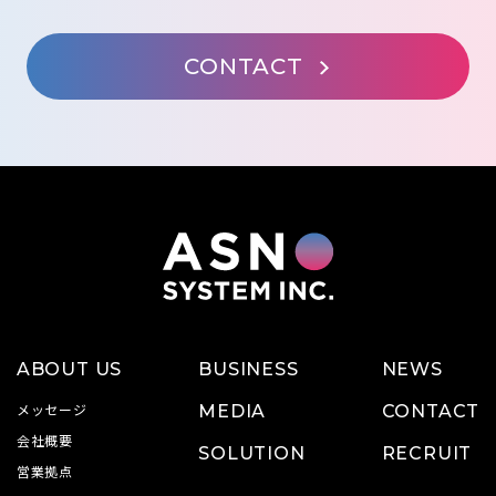
CONTACT
ABOUT US
BUSINESS
NEWS
メッセージ
MEDIA
CONTACT
会社概要
SOLUTION
RECRUIT
営業拠点