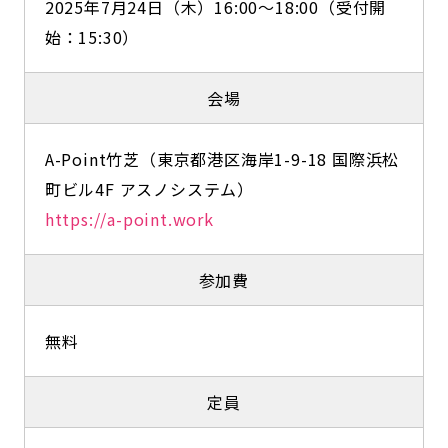
2025年7月24日（木）16:00～18:00（受付開
始：15:30）
会場
A-Point竹芝（東京都港区海岸1-9-18 国際浜松
町ビル4F アスノシステム）
https://a-point.work
参加費
無料
定員