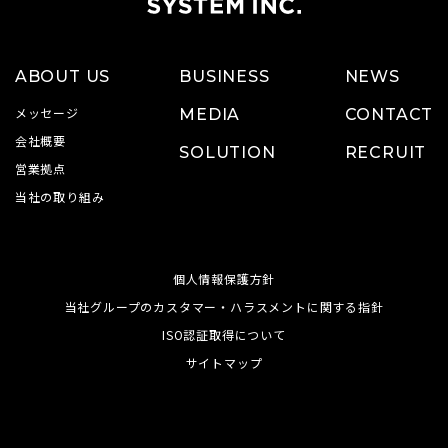
ABOUT US
BUSINESS
NEWS
メッセージ
MEDIA
CONTACT
会社概要
SOLUTION
RECRUIT
営業拠点
当社の取り組み
個人情報保護方針
当社グループのカスタマー・ハラスメントに関する指針
ISO認証取得について
サイトマップ