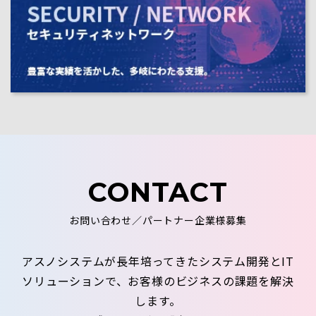
CONTACT
お問い合わせ／パートナー企業様募集
アスノシステムが長年培ってきたシステム開発とIT
ソリューションで、お客様のビジネスの課題を解決
します。