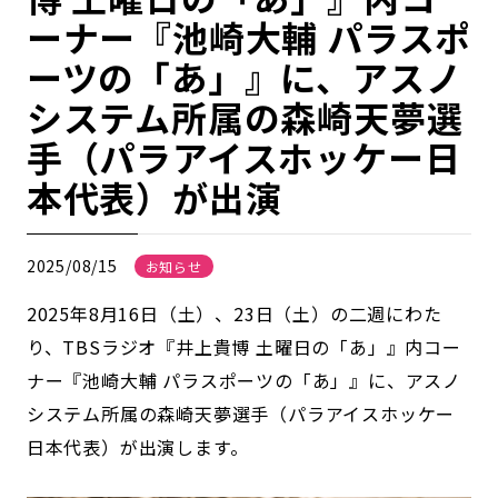
ーナー『池崎大輔 パラスポ
ーツの「あ」』に、アスノ
システム所属の森崎天夢選
手（パラアイスホッケー日
本代表）が出演
2025/08/15
お知らせ
2025年8月16日（土）、23日（土）の二週にわた
り、TBSラジオ『井上貴博 土曜日の「あ」』内コー
ナー『池崎大輔 パラスポーツの「あ」』に、アスノ
システム所属の森崎天夢選手（パラアイスホッケー
日本代表）が出演します。