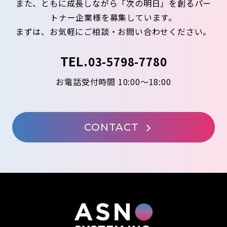
また、ともに成長しながら「次の明日」を創るパー
トナー企業様を募集しています。
まずは、お気軽にご相談・お問い合わせください。
TEL.
03-5798-7780
お電話受付時間 10:00～18:00
CONTACT