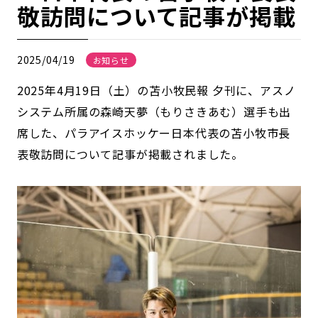
敬訪問について記事が掲載
2025/04/19
お知らせ
2025年4月19日（土）の苫小牧民報 夕刊に、アスノ
システム所属の森崎天夢（もりさきあむ）選手も出
席した、パラアイスホッケー日本代表の苫小牧市長
表敬訪問について記事が掲載されました。