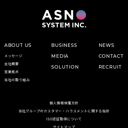
ABOUT US
BUSINESS
NEWS
メッセージ
MEDIA
CONTACT
会社概要
SOLUTION
RECRUIT
営業拠点
当社の取り組み
個人情報保護方針
当社グループのカスタマー・ハラスメントに関する指針
ISO認証取得について
サイトマップ