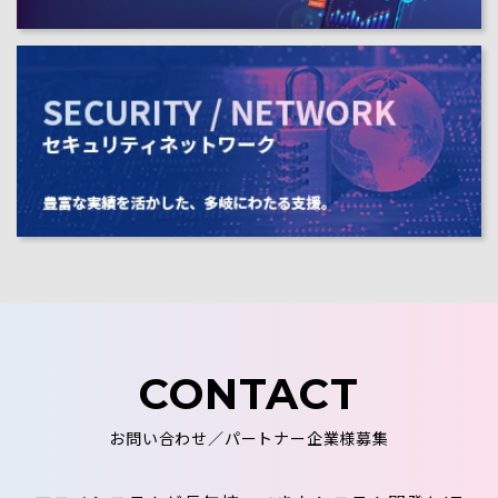
CONTACT
お問い合わせ／パートナー企業様募集