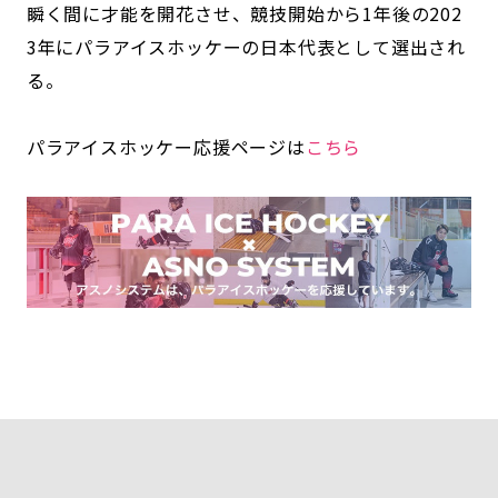
瞬く間に才能を開花させ、競技開始から1年後の202
3年にパラアイスホッケーの日本代表として選出され
る。
パラアイスホッケー応援ページは
こちら