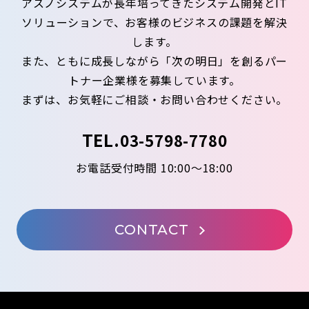
アスノシステムが長年培ってきたシステム開発とIT
ソリューションで、お客様のビジネスの課題を解決
します。
また、ともに成長しながら「次の明日」を創るパー
トナー企業様を募集しています。
まずは、お気軽にご相談・お問い合わせください。
TEL.
03-5798-7780
お電話受付時間 10:00～18:00
CONTACT