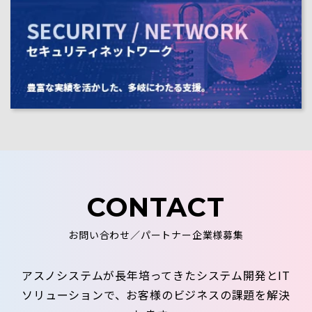
CONTACT
お問い合わせ／パートナー企業様募集
アスノシステムが長年培ってきたシステム開発とIT
ソリューションで、お客様のビジネスの課題を解決