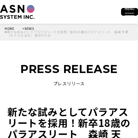
HOME
NEWS
新たな試みとしてパラアスリートを採用！新卒18歳のパラアスリート 森崎 天夢
（もりさき あむ）選手が入社
PRESS RELEASE
プレスリリース
新たな試みとしてパラアス
リートを採用！新卒18歳の
パラアスリート 森崎 天