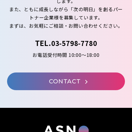
します。
また、ともに成長しながら「次の明日」を創るパー
トナー企業様を募集しています。
まずは、お気軽にご相談・お問い合わせください。
TEL.
03-5798-7780
お電話受付時間 10:00～18:00
CONTACT