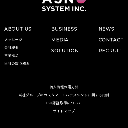
ABOUT US
BUSINESS
NEWS
メッセージ
MEDIA
CONTACT
会社概要
SOLUTION
RECRUIT
営業拠点
当社の取り組み
個人情報保護方針
当社グループのカスタマー・ハラスメントに関する指針
ISO認証取得について
サイトマップ