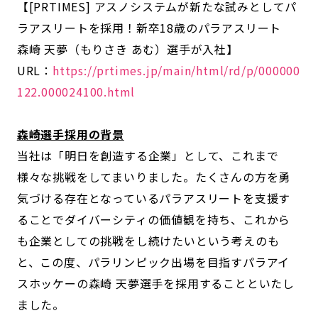
【[PRTIMES] アスノシステムが新たな試みとしてパ
ラアスリートを採用！新卒18歳のパラアスリート
森崎 天夢（もりさき あむ）選手が入社】
URL：
https://prtimes.jp/main/html/rd/p/000000
122.000024100.html
森崎選手採用の背景
当社は「明日を創造する企業」として、これまで
様々な挑戦をしてまいりました。たくさんの方を勇
気づける存在となっているパラアスリートを支援す
ることでダイバーシティの価値観を持ち、これから
も企業としての挑戦をし続けたいという考えのも
と、この度、パラリンピック出場を目指すパラアイ
スホッケーの森崎 天夢選手を採用することといたし
ました。