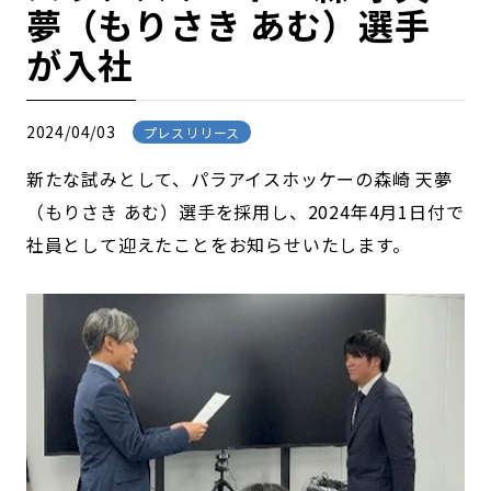
夢（もりさき あむ）選手
が入社
2024/04/03
プレスリリース
新たな試みとして、パラアイスホッケーの森崎 天夢
（もりさき あむ）選手を採用し、2024年4月1日付で
社員として迎えたことをお知らせいたします。