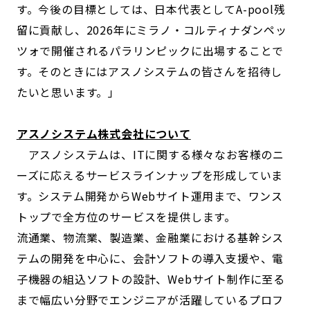
す。今後の目標としては、日本代表としてA-pool残
留に貢献し、2026年にミラノ・コルティナダンペッ
ツォで開催されるパラリンピックに出場することで
す。そのときにはアスノシステムの皆さんを招待し
たいと思います。」
アスノシステム株式会社について
アスノシステムは、ITに関する様々なお客様のニ
ーズに応えるサービスラインナップを形成していま
す。システム開発からWebサイト運用まで、ワンス
トップで全方位のサービスを提供します。
流通業、物流業、製造業、金融業における基幹シス
テムの開発を中心に、会計ソフトの導入支援や、電
子機器の組込ソフトの設計、Webサイト制作に至る
まで幅広い分野でエンジニアが活躍しているプロフ