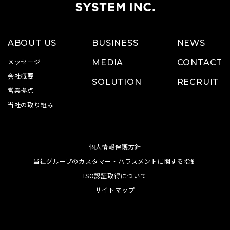
ABOUT US
BUSINESS
NEWS
メッセージ
MEDIA
CONTACT
会社概要
SOLUTION
RECRUIT
営業拠点
当社の取り組み
個人情報保護方針
当社グループのカスタマー・ハラスメントに関する指針
ISO認証取得について
サイトマップ