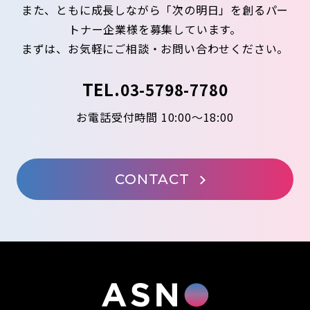
また、ともに成長しながら「次の明日」を創るパー
トナー企業様を募集しています。
まずは、お気軽にご相談・お問い合わせください。
TEL.
03-5798-7780
お電話受付時間 10:00～18:00
CONTACT