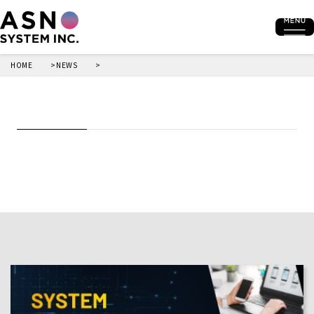
HOME
NEWS