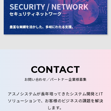
CONTACT
お問い合わせ／パートナー企業様募集
アスノシステムが長年培ってきたシステム開発とIT
ソリューションで、お客様のビジネスの課題を解決
します。