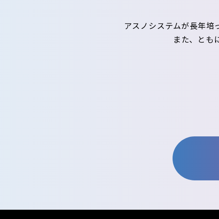
アスノシステムが長年培
また、とも