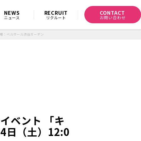
CONTACT
NEWS
RECRUIT
お問い合わせ
ニュース
リクルート
／会場：ベルサール渋谷ガーデン
ルイベント 「キ
日（土）12:0