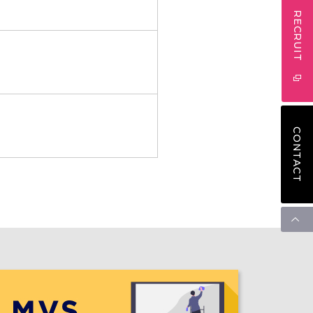
RECRUIT
CONTACT