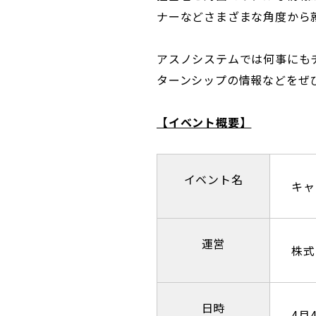
ナーなどさまざまな角度から
アスノシステムでは何事にも
ターンシップの情報などをぜ
【イベント概要】
イベント名
キャ
運営
株式
日時
4月4