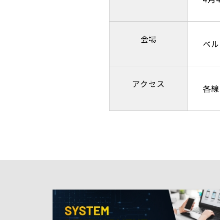
会場
ベル
アクセス
各線