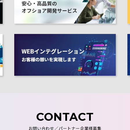
CONTACT
お問い合わせ／パートナー企業様募集