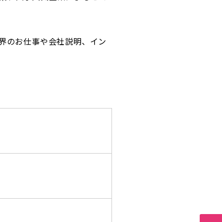
業界のお仕事や会社説明、イン