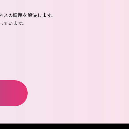
ネスの課題を解決します。
しています。