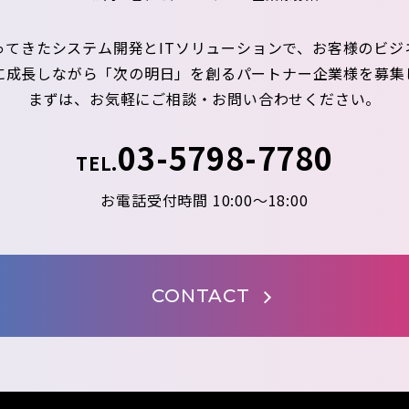
ってきたシステム開発とITソリューションで、お客様のビジ
に成長しながら「次の明日」を創るパートナー企業様を募集
まずは、お気軽にご相談・お問い合わせください。
03-5798-7780
TEL.
お電話受付時間 10:00～18:00
CONTACT