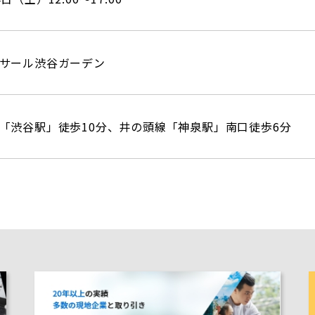
サール渋谷ガーデン
「渋谷駅」徒歩10分、井の頭線「神泉駅」南口徒歩6分