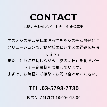
CONTACT
お問い合わせ／パートナー企業様募集
アスノシステムが長年培ってきたシステム開発とIT
ソリューションで、お客様のビジネスの課題を解決
します。
また、ともに成長しながら「次の明日」を創るパー
トナー企業様を募集しています。
まずは、お気軽にご相談・お問い合わせください。
TEL.
03-5798-7780
お電話受付時間 10:00～18:00