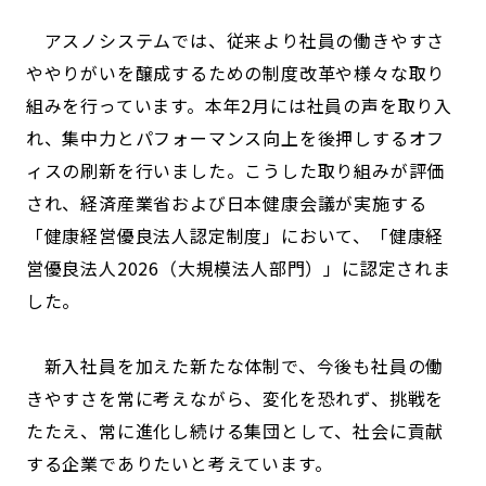
アスノシステムでは、従来より社員の働きやすさ
ややりがいを醸成するための制度改革や様々な取り
組みを行っています。本年2月には社員の声を取り入
れ、集中力とパフォーマンス向上を後押しするオフ
ィスの刷新を行いました。こうした取り組みが評価
され、経済産業省および日本健康会議が実施する
「健康経営優良法人認定制度」において、「健康経
営優良法人2026（大規模法人部門）」に認定されま
した。
新入社員を加えた新たな体制で、今後も社員の働
きやすさを常に考えながら、変化を恐れず、挑戦を
たたえ、常に進化し続ける集団として、社会に貢献
する企業でありたいと考えています。