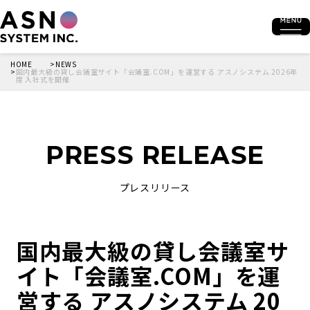
HOME
NEWS
国内最大級の貸し会議室サイト「会議室.COM」を運営する アスノシステム 2026年
度 入社式を開催
PRESS RELEASE
プレスリリース
国内最大級の貸し会議室サ
イト「会議室.COM」を運
営する アスノシステム 20