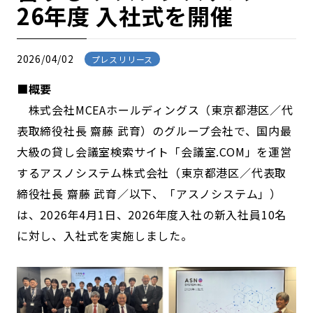
26年度 入社式を開催
2026/04/02
プレスリリース
■概要
株式会社MCEAホールディングス（東京都港区／代
表取締役社長 齋藤 武育）のグループ会社で、国内最
大級の貸し会議室検索サイト「会議室.COM」を運営
するアスノシステム株式会社（東京都港区／代表取
締役社長 齋藤 武育／以下、「アスノシステム」）
は、2026年4月1日、2026年度入社の新入社員10名
に対し、入社式を実施しました。