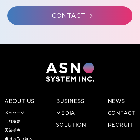
CONTACT
ABOUT US
BUSINESS
NEWS
メッセージ
MEDIA
CONTACT
会社概要
SOLUTION
RECRUIT
営業拠点
当社の取り組み