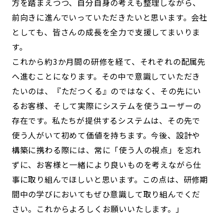
方を踏まえつつ、自分自身の考えも整理しながら、
前向きに進んでいっていただきたいと思います。会社
としても、皆さんの成長を全力で支援してまいりま
す。
これから約3か月間の研修を経て、それぞれの配属先
へ進むことになります。その中で意識していただき
たいのは、『ただつくる』のではなく、その先にい
るお客様、そして実際にシステムを使うユーザーの
存在です。私たちが提供するシステムは、その先で
使う人がいて初めて価値を持ちます。今後、設計や
構築に携わる際には、常に「使う人の視点」を忘れ
ずに、お客様と一緒により良いものを考えながら仕
事に取り組んでほしいと思います。この点は、研修期
間中の学びにおいてもぜひ意識して取り組んでくだ
さい。これからよろしくお願いいたします。」