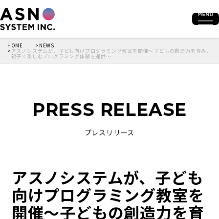
HOME
NEWS
アスノシステムが、子ども向けプログラミング教室を開催～子どもの創造力を育み、
親子で楽しむプログラミング体験を提供～
PRESS RELEASE
プレスリリース
アスノシステムが、子ども
向けプログラミング教室を
開催～子どもの創造力を育