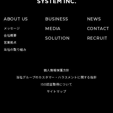
ABOUT US
BUSINESS
NEWS
メッセージ
MEDIA
CONTACT
会社概要
SOLUTION
RECRUIT
営業拠点
当社の取り組み
個人情報保護方針
当社グループのカスタマー・ハラスメントに関する指針
ISO認証取得について
サイトマップ