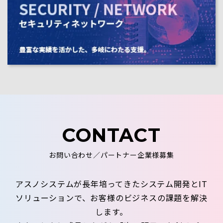
CONTACT
お問い合わせ／パートナー企業様募集
アスノシステムが長年培ってきたシステム開発とIT
ソリューションで、お客様のビジネスの課題を解決
します。