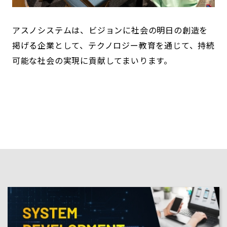
アスノシステムは、ビジョンに社会の明日の創造を
掲げる企業として、テクノロジー教育を通じて、持続
可能な社会の実現に貢献してまいります。