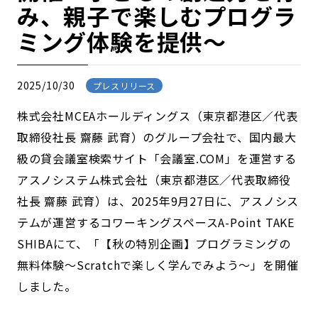
み、親子で楽しむプログラ
ミング体験を提供～
2025/10/30
プレスリリース
株式会社MCEAホールディングス（東京都港区／代表
取締役社長 齋藤 武育）のグループ会社で、国内最大
級の貸会議室検索サイト「会議室.COM」を運営する
アスノシステム株式会社（東京都港区／代表取締役
社長 齋藤 武育）は、2025年9月27日に、アスノシス
テムが運営するコワーキングスペースA-Point TAKE
SHIBAにて、「【秋の特別企画】プログラミングの
無料体験～Scratchで楽しく学んでみよう～」を開催
しました。