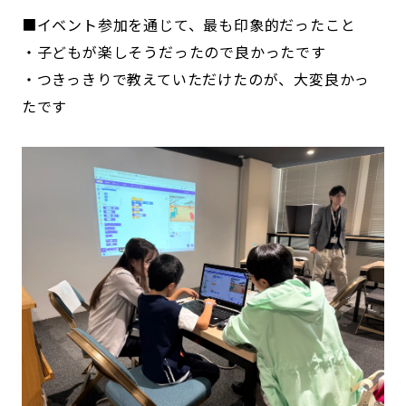
■イベント参加を通じて、最も印象的だったこと
・子どもが楽しそうだったので良かったです
・つきっきりで教えていただけたのが、大変良かっ
たです