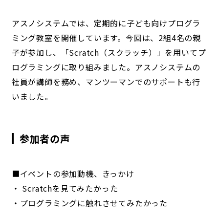
アスノシステムでは、定期的に子ども向けプログラ
ミング教室を開催しています。今回は、2組4名の親
子が参加し、「Scratch（スクラッチ）」を用いてプ
ログラミングに取り組みました。アスノシステムの
社員が講師を務め、マンツーマンでのサポートも行
いました。
参加者の声
■イベントの参加動機、きっかけ
・ Scratchを見てみたかった
・プログラミングに触れさせてみたかった