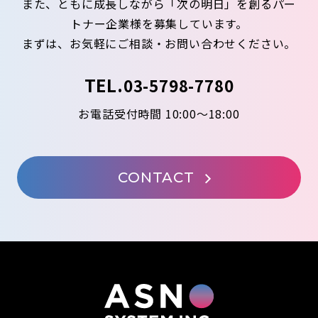
また、ともに成長しながら「次の明日」を創るパー
トナー企業様を募集しています。
まずは、お気軽にご相談・お問い合わせください。
TEL.
03-5798-7780
お電話受付時間 10:00～18:00
CONTACT