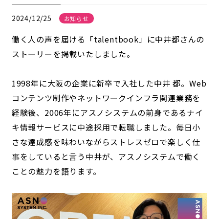
2024/12/25
お知らせ
働く人の声を届ける「talentbook」に中井都さんの
ストーリーを掲載いたしました。
1998年に大阪の企業に新卒で入社した中井 都。Web
コンテンツ制作やネットワークインフラ関連業務を
経験後、2006年にアスノシステムの前身であるナイ
キ情報サービスに中途採用で転職しました。毎日小
さな達成感を味わいながらストレスゼロで楽しく仕
事をしていると言う中井が、アスノシステムで働く
ことの魅力を語ります。