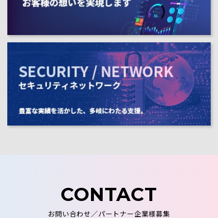
CONTACT
お問い合わせ／パートナー企業様募集