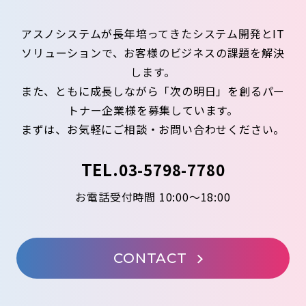
アスノシステムが長年培ってきたシステム開発とIT
ソリューションで、お客様のビジネスの課題を解決
します。
また、ともに成長しながら「次の明日」を創るパー
トナー企業様を募集しています。
まずは、お気軽にご相談・お問い合わせください。
TEL.
03-5798-7780
お電話受付時間 10:00～18:00
CONTACT