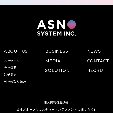
ABOUT US
BUSINESS
NEWS
メッセージ
MEDIA
CONTACT
会社概要
SOLUTION
RECRUIT
営業拠点
当社の取り組み
個人情報保護方針
当社グループのカスタマー・ハラスメントに関する指針