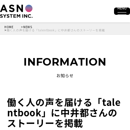
HOME
NEWS
働く人の声を届ける「talentbook」に中井都さんのストーリーを掲載
INFORMATION
お知らせ
働く人の声を届ける「tale
ntbook」に中井都さんの
ストーリーを掲載