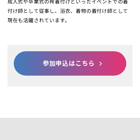
成人式や卒業式の袴着付けといったイベントでの着
付け師として従事し、浴衣、着物の着付け師として
現在も活躍されています。
参加申込はこちら