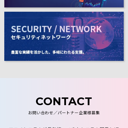
CONTACT
お問い合わせ／パートナー企業様募集