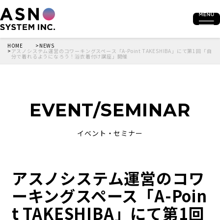
HOME
NEWS
アスノシステム運営のコワーキングスペース「A-Point TAKESHIBA」にて第1回「自
分で着れるようになろう！浴衣着付け講座」開催
EVENT/SEMINAR
イベント・セミナー
アスノシステム運営のコワ
ーキングスペース「A-Poin
t TAKESHIBA」にて第1回