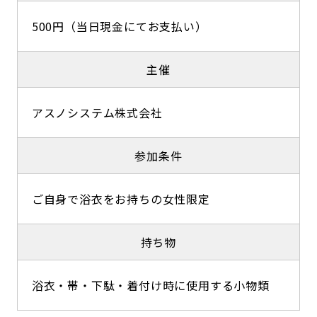
500円（当日現金にてお支払い）
主催
アスノシステム株式会社
参加条件
ご自身で浴衣をお持ちの女性限定
持ち物
浴衣・帯・下駄・着付け時に使用する小物類