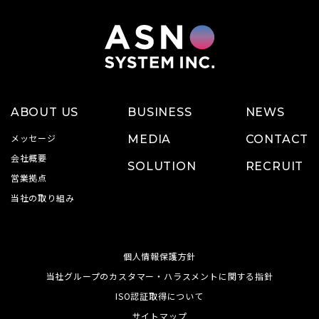
ABOUT US
BUSINESS
NEWS
メッセージ
MEDIA
CONTACT
会社概要
SOLUTION
RECRUIT
営業拠点
当社の取り組み
個人情報保護方針
当社グループのカスタマー・ハラスメントに関する指針
ISO認証取得について
サイトマップ