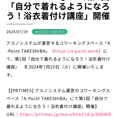
「自分で着れるようになろ
う！浴衣着付け講座」開催
2024/07/19
イベント・セミナー
アスノシステムが運営するコワーキングスペース「A
-Point TAKESHIBA」（
https://a-point.work
）に
て、第1回「自分で着れるようになろう！浴衣着付け
講座」 を2024年7月23日（火）に開催いたしま
す。
【[PRTIMES] アスノシステム運営のコワーキングス
ペース「A-Point TAKESHIBA」にて第1回「自分で
着れるようになろう！浴衣着付け講座」開催】
URL：
https://prtimes.jp/main/html/rd/p/000000