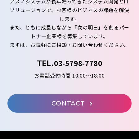
アスノシステムが長年培ってきたシステム開発とIT
ソリューションで、お客様のビジネスの課題を解決
します。
また、ともに成長しながら「次の明日」を創るパー
トナー企業様を募集しています。
まずは、お気軽にご相談・お問い合わせください。
TEL.
03-5798-7780
お電話受付時間 10:00～18:00
CONTACT