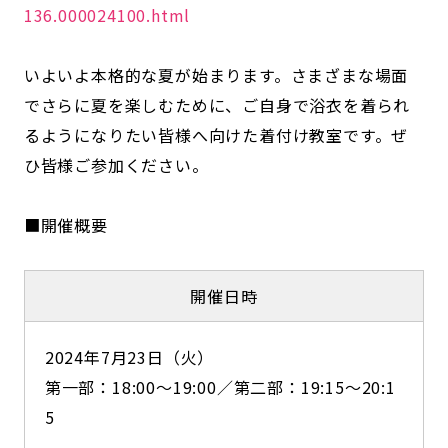
136.000024100.html
いよいよ本格的な夏が始まります。さまざまな場面
でさらに夏を楽しむために、ご自身で浴衣を着られ
るようになりたい皆様へ向けた着付け教室です。ぜ
ひ皆様ご参加ください。
■開催概要
開催日時
2024年7月23日（火）
第一部：18:00～19:00／第二部：19:15～20:1
5