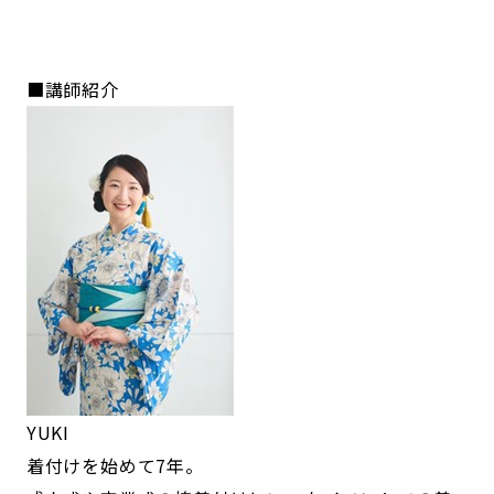
■講師紹介
YUKI
着付けを始めて7年。