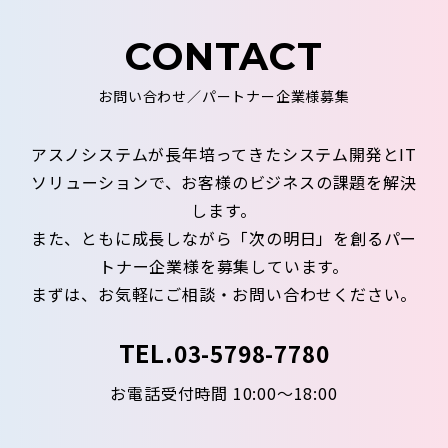
CONTACT
お問い合わせ／パートナー企業様募集
アスノシステムが長年培ってきたシステム開発とIT
ソリューションで、お客様のビジネスの課題を解決
します。
また、ともに成長しながら「次の明日」を創るパー
トナー企業様を募集しています。
まずは、お気軽にご相談・お問い合わせください。
TEL.
03-5798-7780
お電話受付時間 10:00～18:00