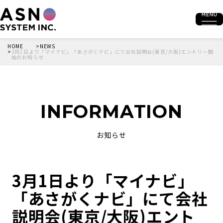
HOME
NEWS
3月1日より「マイナビ」「あさがくナビ」にて会社説明会(東京/大阪)エントリー開
始のお知らせ
INFORMATION
お知らせ
3月1日より「マイナビ」
「あさがくナビ」にて会社
説明会(東京/大阪)エント