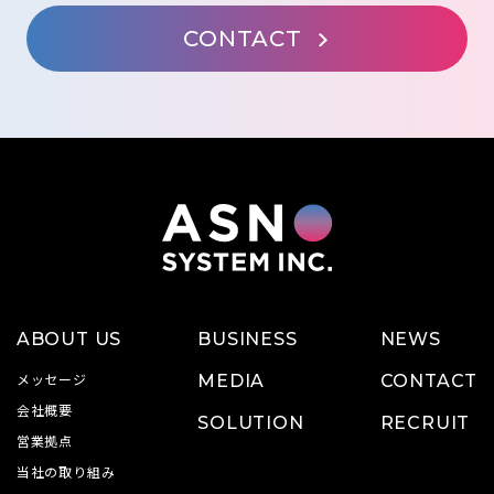
CONTACT
ABOUT US
BUSINESS
NEWS
メッセージ
MEDIA
CONTACT
会社概要
SOLUTION
RECRUIT
営業拠点
当社の取り組み