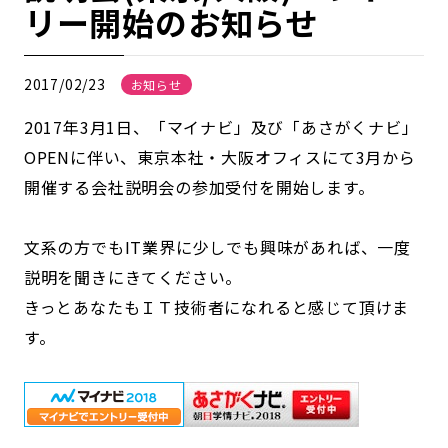
リー開始のお知らせ
2017/02/23
お知らせ
2017年3月1日、「マイナビ」及び「あさがくナビ」
OPENに伴い、東京本社・大阪オフィスにて3月から
開催する会社説明会の参加受付を開始します。
文系の方でもIT業界に少しでも興味があれば、一度
説明を聞きにきてください。
きっとあなたもＩＴ技術者になれると感じて頂けま
す。